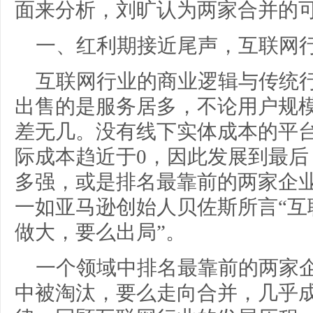
面来分析，刘旷认为两家合并的
一、红利期接近尾声，互联网
互联网行业的商业逻辑与传统
出售的是服务居多，不论用户规
差无几。没有线下实体成本的平
际成本趋近于0，因此发展到最
多强，或是排名最靠前的两家企
一如亚马逊创始人贝佐斯所言“互
做大，要么出局”。
一个领域中排名最靠前的两家
中被淘汰，要么走向合并，几乎