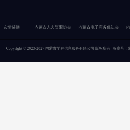
友情链接
内蒙古人力资源协会
内蒙古电子商务促进会
Copyright © 2023-2027 内蒙古学鲤信息服务有限公司 版权所有
备案号：蒙