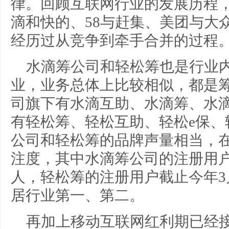
律。回顾互联网行业的发展历程
滴和快的、58与赶集、美团与大
经历过从竞争到牵手合并的过程
水滴筹公司和轻松筹也是行业
业，业务总体上比较相似，都是筹
司旗下有水滴互助、水滴筹、水
有轻松筹、轻松互助、轻松e保、
公司和轻松筹的品牌声量相当，
注度，其中水滴筹公司的注册用户截
人，轻松筹的注册用户截止今年3月
居行业第一、第二。
再加上移动互联网红利期已经