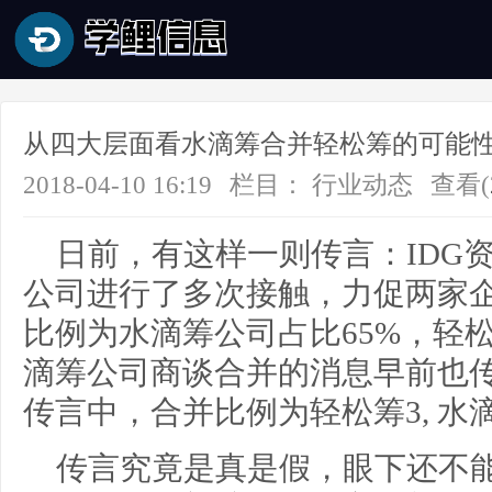
从四大层面看水滴筹合并轻松筹的可能
2018-04-10 16:19
栏目：
行业动态
查看(
日前，有这样一则传言：IDG
公司进行了多次接触，力促两家
比例为水滴筹公司占比65%，轻松
滴筹公司商谈合并的消息早前也传
传言中，合并比例为轻松筹3, 水
传言究竟是真是假，眼下还不